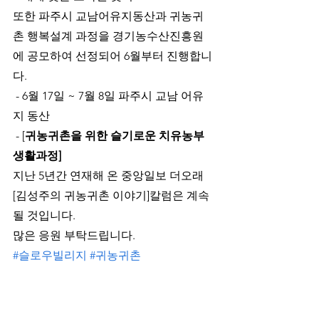
또한 파주시 교남어유지동산과 귀농귀
촌 행복설계 과정을 경기농수산진흥원
에 공모하여 선정되어 6월부터 진행합니
다.
 - 6월 17일 ~ 7월 8일 파주시 교남 어유
지 동산
 - [
귀농귀촌을 위한 슬기로운 치유농부 
생활과정]
지난 5년간 연재해 온 중앙일보 더오래 
[김성주의 귀농귀촌 이야기]칼럼은 계속
될 것입니다.
많은 응원 부탁드립니다.
#슬로우빌리지
#귀농귀촌