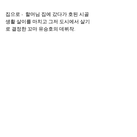
집으로 -  할머님 집에 갔다가 호된 시골 
생활 살이를 마치고 그저 도시에서 살기
로 결정한 꼬마 유승호의 데뷔작.