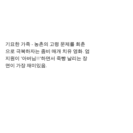
기묘한 가족 - 농촌의 고령 문제를 회춘
으로 극복하자는 좀비 매개 치유 영화. 엄
지원이 '아버님!!'하면서 죽빵 날리는 장
면이 가장 재미있음.