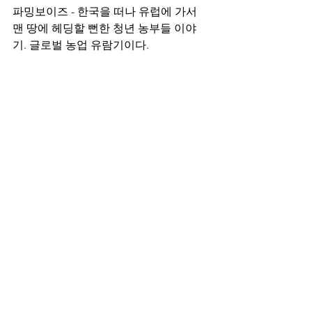
파밍보이즈 - 한국을 떠나 유럽에 가서 
맨 땅에 헤딩할 뻔한 청년 농부들 이야
기. 글로벌 농업 유람기이다.