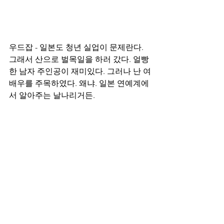
우드잡 - 일본도 청년 실업이 문제란다. 
그래서 산으로 벌목일을 하러 갔다. 얼빵
한 남자 주인공이 재미있다. 그러나 난 여
배우를 주목하였다. 왜냐. 일본 연예계에
서 알아주는 날나리거든.