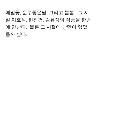
메밀꽃, 운수좋은날, 그리고 봄봄 - 그 시
절 이효석, 현진건, 김유정의 작품을 한번
에 만난다.  물론 그 시절에 낭만이 있었
을까 싶다.