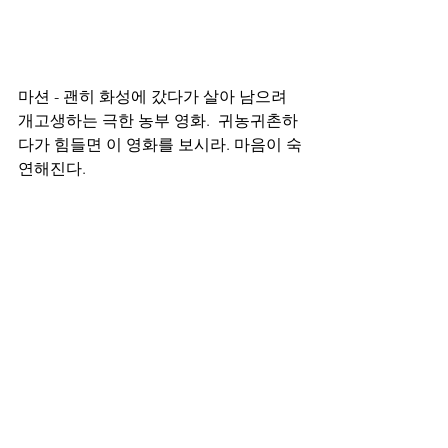
마션 - 괜히 화성에 갔다가 살아 남으려 
개고생하는 극한 농부 영화.  귀농귀촌하
다가 힘들면 이 영화를 보시라. 마음이 숙
연해진다. 