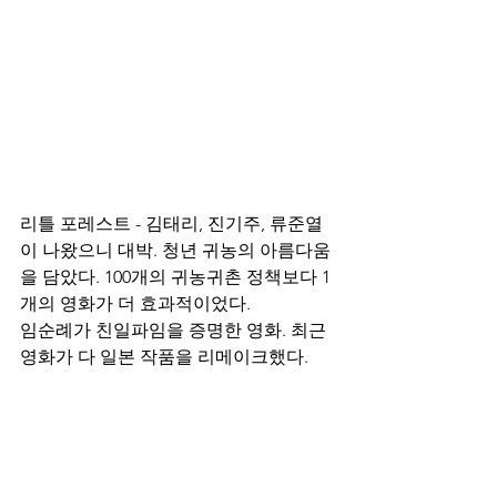
리틀 포레스트 - 김태리, 진기주, 류준열
이 나왔으니 대박. 청년 귀농의 아름다움
을 담았다. 100개의 귀농귀촌 정책보다 1
개의 영화가 더 효과적이었다. 
임순례가 친일파임을 증명한 영화. 최근 
영화가 다 일본 작품을 리메이크했다. 