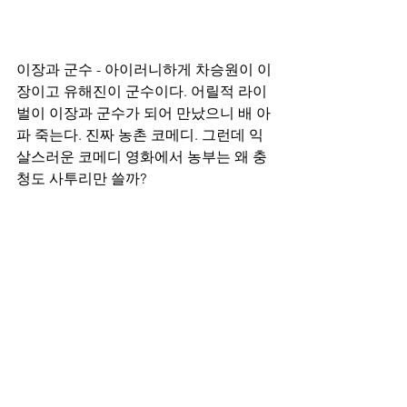
이장과 군수 - 아이러니하게 차승원이 이
장이고 유해진이 군수이다. 어릴적 라이
벌이 이장과 군수가 되어 만났으니 배 아
파 죽는다. 진짜 농촌 코메디. 그런데 익
살스러운 코메디 영화에서 농부는 왜 충
청도 사투리만 쓸까?