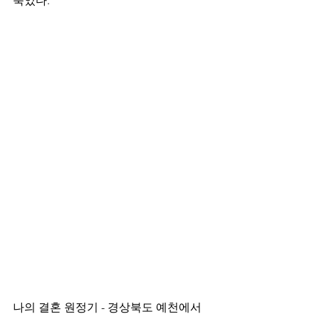
죽었다. 
나의 결혼 원정기 - 경상북도 예천에서 