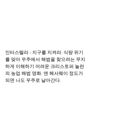
인터스텔라 - 지구를 지켜라. 식량 위기
를 맞아 우주에서 해법을 찾으려는 무지
하게 이해하기 어려운 크리스토퍼 놀란
의 농업 해법 영화. 앤 헤서웨이 정도가 
되면 나도 우주로 날아간다.