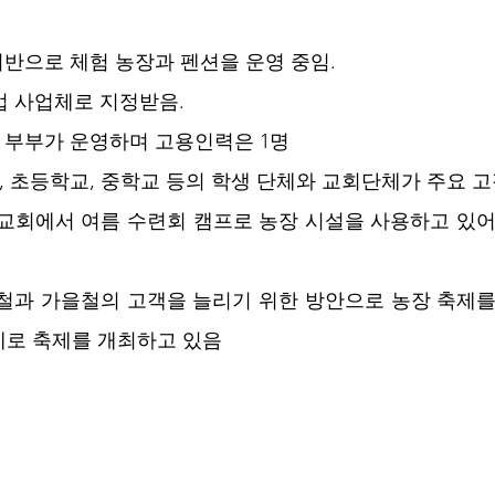
 기반으로 체험 농장과 펜션을 운영 중임.
산업 사업체로 지정받음.
을 부부가 운영하며 고용인력은 1명
원, 초등학교, 중학교 등의 학생 단체와 교회단체가 주요 
로 축제를 개최하고 있음 