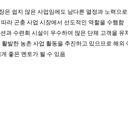
은 쉽지 않은 사업임에도 남다른 열정과 노력으로 
 따라 곤충 사업 시장에서 선도적인 역할을 수햄함
 펜션과 수련회 시설이 우수하여 많은 단체 고객을 유
게 좋은 멘토가 될 수 있음