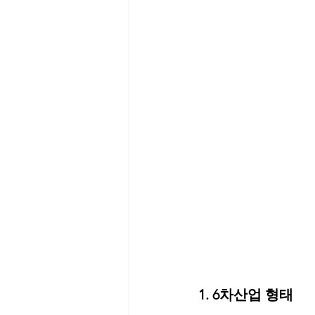
1. 6차산업 형태