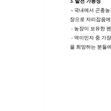
3. 발전 가능성
 - 
국내에서 곤충농장
장으로 자리잡음에
 - 농장이 보유한
 - 역이민자 중 가장 활발한 농촌 사업 활동을 추진하고 있으므로 해외 이주민 중 귀농
을 희망하는 분들에