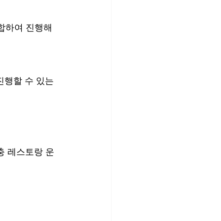
 진행할 수 있는 