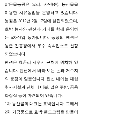
맑은물농원은 요리, 자연(숲), 농산물을 
이용한 치유농업을 운영하고 있습니다. 
농원은 2012년 2월 17일에 설립되었으며, 
호박 농사와 펜션과 카페를 함께 운영하
는 6차산업 농가입니다. 농장의 펜션은 
농촌 진흥청에서 우수 숙박업소로 선정
되었습니다.
펜션은 효촌리 저수지 근처에 위치해 있
습니다. 펜션에서 바라 보는 논과 저수지
의 풍경이 일품입니다. 펜션 내에는 대형 
취사시설과 단체 테이블, 넓은 주방, 공용
화장실 등이 마련되어 있습니다.
1차 농산물의 대표는 호박입니다. 그래서 
2차 가공품으로 호박 핸드크림을 만들어 