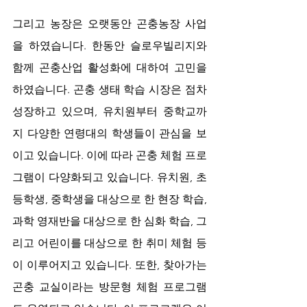
그리고 농장은 오랫동안 곤충농장 사업
을 하였습니다. 한동안 슬로우빌리지와 
함께 곤충산업 활성화에 대하여 고민을 
하였습니다. 곤충 생태 학습 시장은 점차 
성장하고 있으며, 유치원부터 중학교까
지 다양한 연령대의 학생들이 관심을 보
이고 있습니다. 이에 따라 곤충 체험 프로
그램이 다양화되고 있습니다. 유치원, 초
등학생, 중학생을 대상으로 한 현장 학습, 
과학 영재반을 대상으로 한 심화 학습, 그
리고 어린이를 대상으로 한 취미 체험 등
이 이루어지고 있습니다. 또한, 찾아가는 
곤충 교실이라는 방문형 체험 프로그램