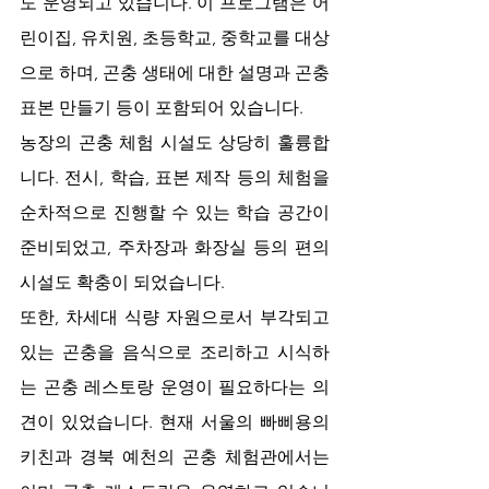
도 운영되고 있습니다. 이 프로그램은 어
린이집, 유치원, 초등학교, 중학교를 대상
으로 하며, 곤충 생태에 대한 설명과 곤충 
표본 만들기 등이 포함되어 있습니다.
농장의 곤충 체험 시설도 상당히 훌륭합
니다. 전시, 학습, 표본 제작 등의 체험을 
순차적으로 진행할 수 있는 학습 공간이 
준비되었고, 주차장과 화장실 등의 편의 
시설도 확충이 되었습니다.
또한, 차세대 식량 자원으로서 부각되고 
있는 곤충을 음식으로 조리하고 시식하
는 곤충 레스토랑 운영이 필요하다는 의
견이 있었습니다. 현재 서울의 빠삐용의 
키친과 경북 예천의 곤충 체험관에서는 