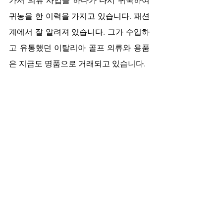
가서 의류 사업을 하다가 다시 귀국하여 
귀농을 한 이력을 가지고 있습니다. 패션
계에서 잘 알려져 있습니다. 그가 수입하
고 유통했던 이탈리아 골프 의류와 용품
은 지금도 명품으로 거래되고 있습니다.