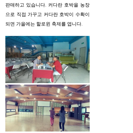
판매하고 있습니다. 커다란 호박을 농장
으로 직접 가꾸고 커다란 호박이 수확이 
되면 가을에는 할로윈 축제를 엽니다.