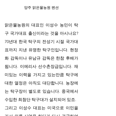
양주 맑은물농원 펜션
맑은물농원의 대표인 이성수 농민이 탁
구 국가대표 출신이라는 것을 아시나요? 
70년대 한국 탁구의 전성기 시절 국가대
표까지 지낸 유명한 탁구인입니다. 현정
화 감독이나 유남규 감독은 한참 후배가 
됩니다. 이에리사 선수촌장급입니다. 재
미있는 이력을 가지고 있는만큼 탁구에 
대한 열정은 아직도 대단합니다. 농장에
는 탁구장이 별도로 있습니다. 중국에서 
수입한 최첨단 탁구대가 설치되어 있죠.
그리고 이성수 대표는 미국으로 이민을 