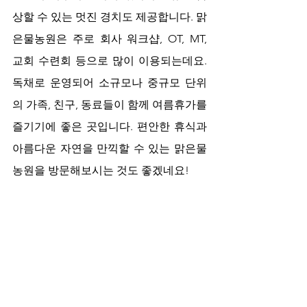
상할 수 있는 멋진 경치도 제공합니다. 맑
은물농원은 주로 회사 워크샵, OT, MT, 
교회 수련회 등으로 많이 이용되는데요. 
독채로 운영되어 소규모나 중규모 단위
의 가족, 친구, 동료들이 함께 여름휴가를 
즐기기에 좋은 곳입니다. 편안한 휴식과 
아름다운 자연을 만끽할 수 있는 맑은물
농원을 방문해보시는 것도 좋겠네요!