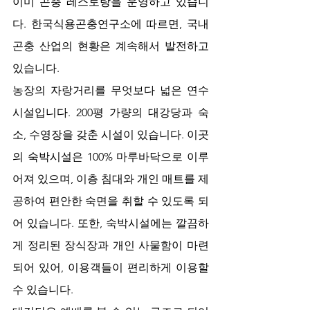
이미 곤충 레스토랑을 운영하고 있습니
다. 한국식용곤충연구소에 따르면, 국내 
곤충 산업의 현황은 계속해서 발전하고 
있습니다.
농장의 자랑거리를 무엇보다 넓은 연수
시설입니다. 200평 가량의 대강당과 숙
소, 수영장을 갖춘 시설이 있습니다. 이곳
의 숙박시설은 100% 마루바닥으로 이루
어져 있으며, 이층 침대와 개인 매트를 제
공하여 편안한 숙면을 취할 수 있도록 되
어 있습니다. 또한, 숙박시설에는 깔끔하
게 정리된 장식장과 개인 사물함이 마련
되어 있어, 이용객들이 편리하게 이용할 
수 있습니다.