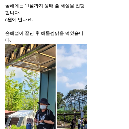
올해에는 11월까지 생태 숲 해설을 진행
합니다.
6월에 만나요.
숲해설이 끝난 후 해물찜닭을 먹었습니
다.