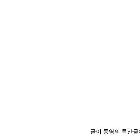
굴이 통영의 특산물