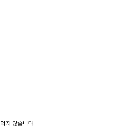
 먹지 않습니다.