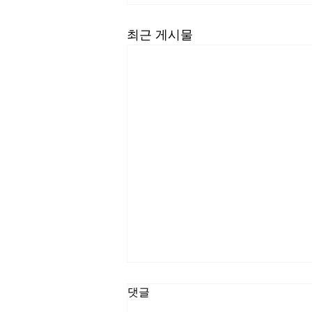
최근 게시물
댓글