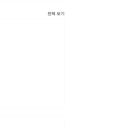
전체 보기