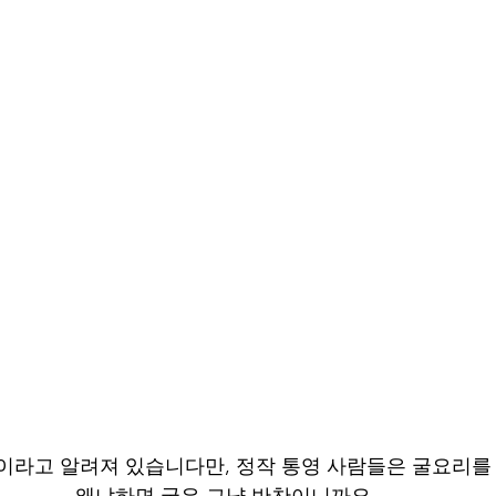
이라고 알려져 있습니다만, 정작 통영 사람들은 굴요리를
왜냐하면 굴은 그냥 반찬이니까요.