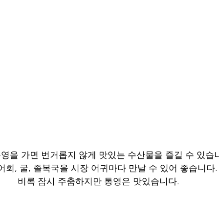
영을 가면 번거롭지 않게 맛있는 수산물을 즐길 수 있습니
회, 굴, 졸복국을 시장 어귀마다 만날 수 있어 좋습니다.
비록 잠시 주춤하지만 통영은 맛있습니다. 