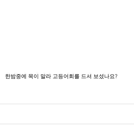
한밤중에 목이 말라 고등어회를 드셔 보셨나요?