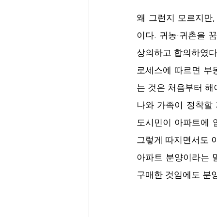
왜 그런지 모르지만,
이다. 귀농·귀촌을 
상의하고 합의하였다면
로세스에 따르면 부
는 것은 처음부터 해
나와 가족이 정착할 
도시민이 아파트에 입
그렇게 따지면서도 아
아파트 분양이라는 말
구매한 것임에도 분양