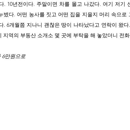
. 10년전이다. 주말이면 차를 몰고 나갔다. 여기 저기 산
누볐다. 어떤 농사를 짓고 어떤 집을 지을지 머리 속으로 
다. 6개월쯤 지나니 괜찮은 땅이 나타났다고 연락이 왔다.
 지역의 부동산 소개소 몇 곳에 부탁을 해 놓았더니 전화
가 6만원으로