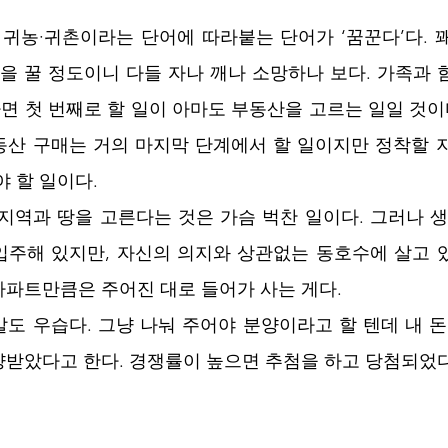
 귀농·귀촌이라는 단어에 따라붙는 단어가 ‘꿈꾼다’다. 
꿈을 꿀 정도이니 다들 자나 깨나 소망하나 보다. 가족과 
 첫 번째로 할 일이 아마도 부동산을 고르는 일일 것이다
동산 구매는 거의 마지막 단계에서 할 일이지만 정착할 
야 할 일이다.
지역과 땅을 고른다는 것은 가슴 벅찬 일이다. 그러나 생각
주해 있지만, 자신의 의지와 상관없는 동호수에 살고 있
파트만큼은 주어진 대로 들어가 사는 게다.
도 우습다. 그냥 나눠 주어야 분양이라고 할 텐데 내 돈 
받았다고 한다. 경쟁률이 높으면 추첨을 하고 당첨되었