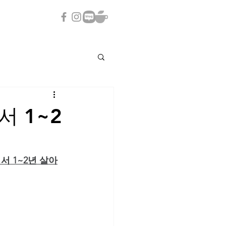
서 1~2
서 1~2년 살아