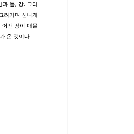
과 들, 강, 그리
그려가며 신나게 
 어떤 땅이 매물
가 온 것이다.