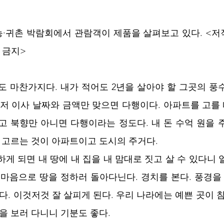
농·귀촌 박람회에서 관람객이 제품을 살펴보고 있다. <저작
 금지>
도 마찬가지다. 내가 적어도 2년을 살아야 할 그곳의 풍
그저 이사 날짜와 금액만 맞으면 다행이다. 아파트를 고를 
고 북향만 아니면 다행이라는 정도다. 내 돈 수억 원을 
못 고르는 것이 아파트이고 도시의 주거다.
게 되면 내 땅에 내 집을 내 맘대로 짓고 살 수 있다니 
 마음으로 땅을 정하러 돌아다닌다. 경치를 본다. 풍경을 
다. 이것저것 잘 살피게 된다. 우리 나라에는 예쁜 곳이 
을 보러 다니니 기분도 좋다.