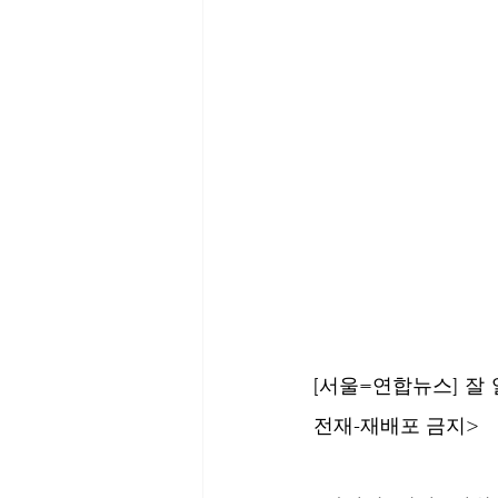
[서울=연합뉴스] 잘 
전재-재배포 금지>