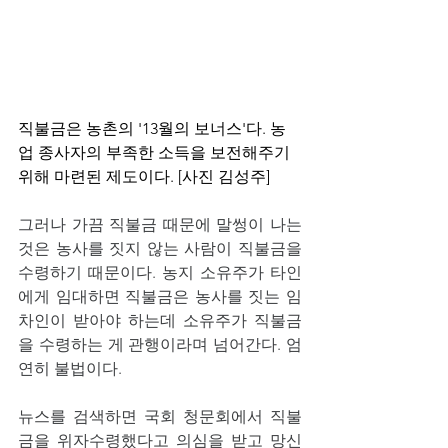
직불금은 농촌의 '13월의 보너스'다. 농
업 종사자의 부족한 소득을 보전해주기 
위해 마련된 제도이다. [사진 김성주]
그러나 가끔 직불금 때문에 말썽이 나는 
것은 농사를 짓지 않는 사람이 직불금을 
수령하기 때문이다. 농지 소유주가 타인
에게 임대하면 직불금은 농사를 짓는 임
차인이 받아야 하는데 소유주가 직불금
을 수령하는 게 관행이라며 넘어간다. 엄
연히 불법이다.
뉴스를 검색하면 국회 청문회에서 직불
금을 위자수령했다고 의심을 받고 망신