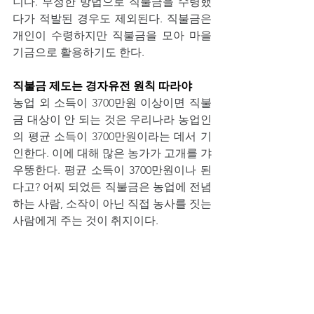
니다. 부정한 방법으로 직불금을 수령했
다가 적발된 경우도 제외된다. 직불금은 
개인이 수령하지만 직불금을 모아 마을 
기금으로 활용하기도 한다.
직불금 제도는 경자유전 원칙 따라야 
농업 외 소득이 3700만원 이상이면 직불
금 대상이 안 되는 것은 우리나라 농업인
의 평균 소득이 3700만원이라는 데서 기
인한다. 이에 대해 많은 농가가 고개를 갸
우뚱한다. 평균 소득이 3700만원이나 된
다고? 어찌 되었든 직불금은 농업에 전념
하는 사람, 소작이 아닌 직접 농사를 짓는 
사람에게 주는 것이 취지이다.