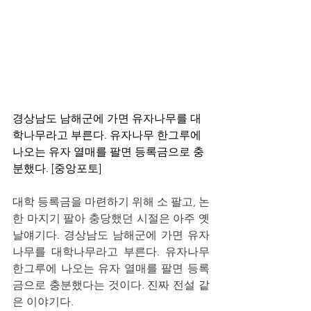
경상남도 남해군에 가면 유자나무를 대
학나무라고 부른다. 유자나무 한그루에 
나오는 유자 열매를 팔면 등록금으로 충
분했다. [중앙포토]
대학 등록금을 마련하기 위해 소 팔고, 논 
한 마지기 팔아 충당했던 시절은 아주 옛
날얘기다. 경상남도 남해군에 가면 유자
나무를 대학나무라고 부른다. 유자나무 
한그루에 나오는 유자 열매를 팔면 등록
금으로 충분했다는 것이다. 진짜 전설 같
은 이야기다.