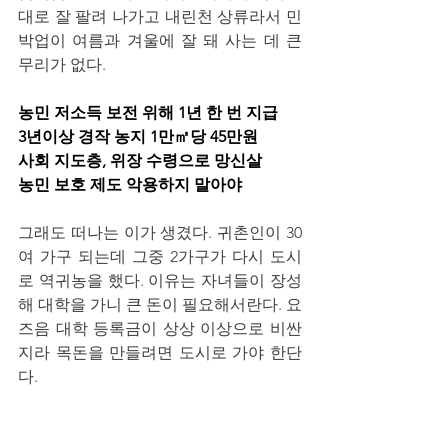
대로 잘 팔려 나가고 내린천 상류라서 민
박업이 여름과 겨울에 잘 돼 사는 데 큰 
무리가 없다.
농민 저소득 보전 위해 1년 한 번 지급
3년이상 경작 농지 1만㎡당 45만원
사회 지도층, 위장 수령으로 망신살
농민 보호 제도 악용하지 말아야
그래도 떠나는 이가 생겼다. 귀촌인이 30
여 가구 되는데 그중 2가구가 다시 도시
로 역귀농을 했다. 이유는 자녀들이 장성
해 대학을 가니 큰 돈이 필요해서란다. 요
즈음 대학 등록금이 상상 이상으로 비싼
지라 목돈을 만들려면 도시로 가야 한단
다.