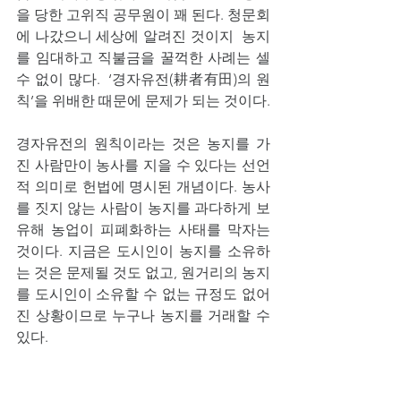
을 당한 고위직 공무원이 꽤 된다. 청문회
에 나갔으니 세상에 알려진 것이지  농지
를 임대하고 직불금을 꿀꺽한 사례는 셀 
수 없이 많다.  ‘경자유전(耕者有田)의 원
칙’을 위배한 때문에 문제가 되는 것이다.
경자유전의 원칙이라는 것은 농지를 가
진 사람만이 농사를 지을 수 있다는 선언
적 의미로 헌법에 명시된 개념이다. 농사
를 짓지 않는 사람이 농지를 과다하게 보
유해 농업이 피폐화하는 사태를 막자는 
것이다. 지금은 도시인이 농지를 소유하
는 것은 문제될 것도 없고, 원거리의 농지
를 도시인이 소유할 수 없는 규정도 없어
진 상황이므로 누구나 농지를 거래할 수 
있다. 