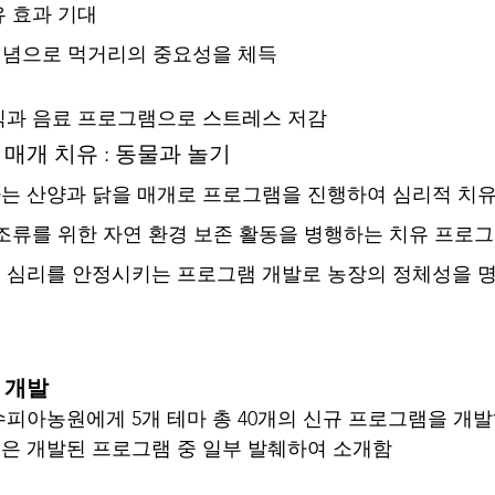
유 효과 기대
ble 개념으로 먹거리의 중요성을 체득
식과 음료 프로그램으로 스트레스 저감
동물 매개 치유 : 동물과 놀기
는 산양과 닭을 매개로 프로그램을 진행하여 심리적 치유
 조류를 위한 자연 환경 보존 활동을 병행하는 치유 프로
 심리를 안정시키는 프로그램 개발로 농장의 정체성을 명
 개발
수피아농원에게 5개 테마 총 40개의 신규 프로그램을 개
은 개발된 프로그램 중 일부 발췌하여 소개함