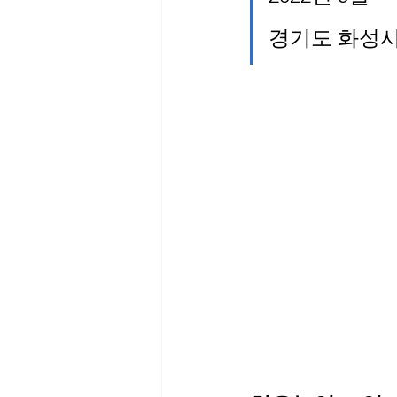
경기도 화성시 