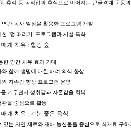
원, 휴식 등 농작업과 휴식으로 이어지는 근골격계 운동과
 연간 농사 일정을 활용한 프로그램 개발 
한 ‘멍 때리기’ 프로그램과 시설 특화  
식물 매개 치유 : 힐링 숲
통한 인간 치유 효과 기대
와 함께 생명에 대한 배려 의식 향상
기와 자존감 향상 프로그램 운영 
 등을 키우면서 성취감과 자존감을 회복 
험관을 중심으로 활동 
음식 매개 치유 : 기분 좋은 음식
 있는 자연 재료와 재배 농산물을 중심으로 식재료 구하기