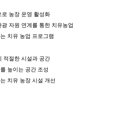
으로 농장 운영 활성화
관광 자원 연계를 통한 치유농업
는 치유 농업 프로그램
에 적절한 시설과 공간
를 높이는 공간 조성
는 치유 농장 시설 개선