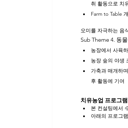
취 활동으로 치
Farm to Ta
오미를 자극하는 음
Sub Theme 4. 
농장에서 사육하
농장 숲의 야생
가축과 매개하며
후 활동에 기여
치유농업 프로그램
본 컨설팅에서 
아래의 프로그램