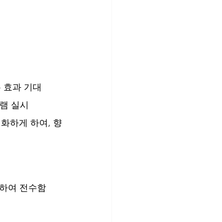
 효과 기대
그램 실시
화하게 하여, 향
발하여 전수함