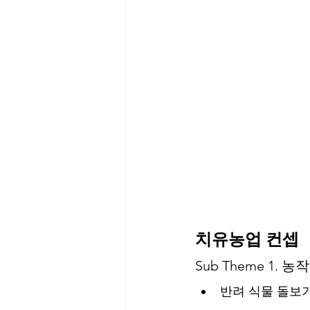
치유농업 컨셉
Sub Theme 1. 
반려 식물 돌보기