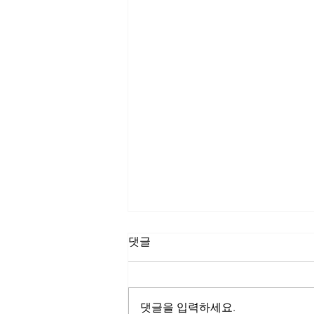
댓글
댓글을 입력하세요.