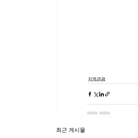
지역관광
최근 게시물