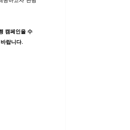
제공하고자 관광 
행 캠페인을 수
바랍니다. 