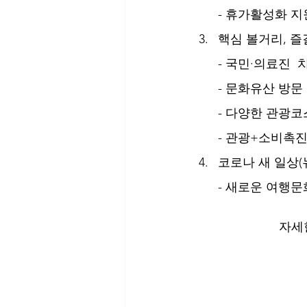
- 휴가활성화 지
핵심 볼거리, 
- 
국민·의료진 
- 문화유산 방문
- 다양한 관광코
- 관광+소비촉진
코로나 새 일상(
- 
새로운 여행문
자세