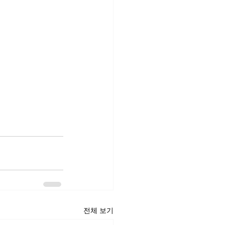
전체 보기