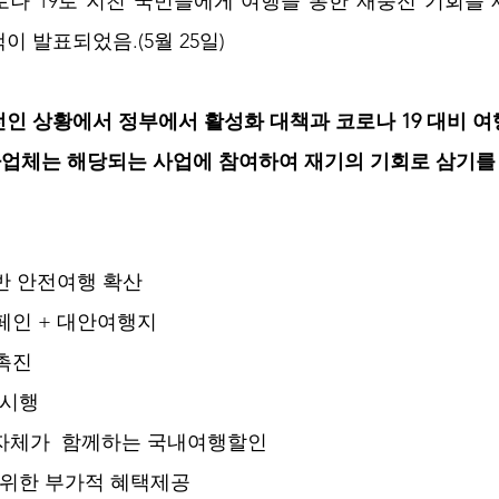
나 19로 지친 국민들에게 여행을 통한 재충전 기회를 
 발표되었음.(5월 25일)
인 상황에서 정부에서 활성화 대책과 코로나 19 대비 여
업체는 해당되는 사업에 참여하여 재기의 기회로 삼기를 
기반 안전여행 확산
페인 + 대안여행지 
 촉진
 시행
 지자체가  함께하는 국내여행할인
 위한 부가적 혜택제공