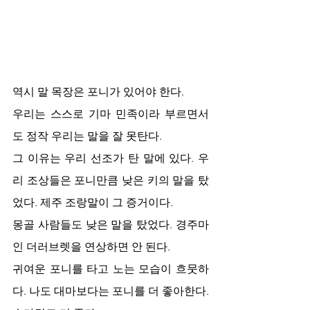
역시 말 목장은 포니가 있어야 한다. 
우리는 스스로 기마 민족이라 부르면서
도 정작 우리는 말을 잘 못탄다. 
그 이유는 우리 선조가 탄 말에 있다. 우
리 조상들은 포니만큼 낮은 키의 말을 탔
었다. 제주 조랑말이 그 증거이다.
몽골 사람들도 낮은 말을 탔었다. 경주마
인 더러브렛을 연상하면 안 된다. 
귀여운 포니를 타고 노는 모습이 흐뭇하
다. 나도 대마보다는 포니를 더 좋아한다. 