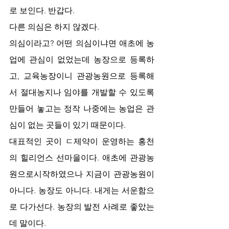
로 보인다. 반갑다. 
다른 의심은 하지 않겠다. 
의심이라고? 어떤 의심이냐면 애초에 농
업에 관심이 없었는데 농장으로 등록하
고, 교육농장이니 관광농원으로 등록해
서 절대농지나 임야를 개발할 수 있도록 
만들어 놓고는 정작 나중에는 농업은 관
심이 없는 곳들이 있기 때문이다. 
대표적인 곳이 ㄷ제약이 운영하는 홍천
의 힐리언스 선마을이다. 애초에 관광농
원으로시작하였으나 지금이 관광농원이 
아니다. 농장도 아니다. 내게는 서운함으
로 다가선다. 농장의 발전 사례로 좋았는
데 말이다. 