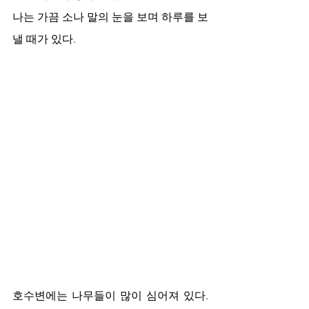
나는 가끔 소나 말의 눈을 보며 하루를 보
낼 때가 있다. 
호수변에는 나무들이 많이 심어져 있다. 