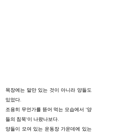
목장에는 말만 있는 것이 아니라 양들도 
있었다. 
조용히 무언가를 뜯어 먹는 모습에서 '양
들의 침묵'이 나왔나보다.
양들이 모여 있는 운동장 가운데에 있는 