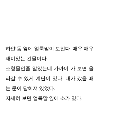
하얀 돔 옆에 얼룩말이 보인다. 매우 매우 
재미있는 건물이다. 
조형물인줄 알았는데 가까이 가 보면 올
라갈 수 있게 계단이 있다. 내가 갔을 때
는 문이 닫혀져 있었다. 
자세히 보면 얼룩말 옆에 소가 있다.