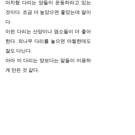
아치형 다리는 양들이 운동하라고 있는 
것이다. 조금 더 높았으면 좋았는데 말이
다. 
이런 다리는 산양이나 염소들이 더 좋아
한다. 외나무 다리를 놓으면 아찔한데도 
잘도 다닌다. 
아마 이 다리는 양보다는 말들이 이용하
게 만든 것 같다. 