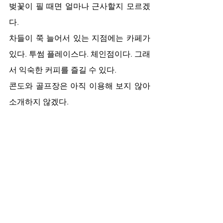
벚꽃이 필 때면 얼마나 근사할지 모르겠
다. 
차들이 쭉 늘어서 있는 지점에는 카페가 
있다. 투썸 플레이스다. 체인점이다. 그래
서 익숙한 커피를 즐길 수 있다. 
콘도와 골프장은 아직 이용해 보지 않아 
소개하지 않겠다. 