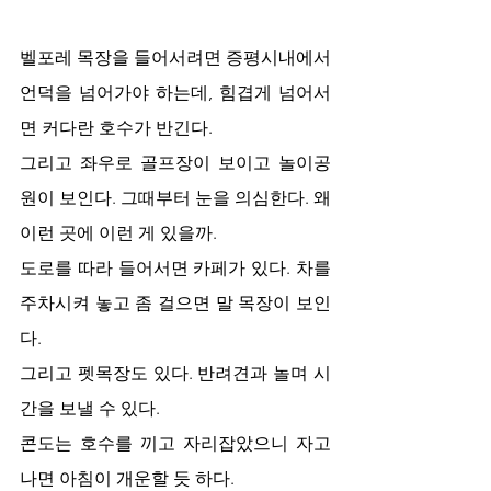
벨포레 목장을 들어서려면 증평시내에서 
언덕을 넘어가야 하는데, 힘겹게 넘어서
면 커다란 호수가 반긴다. 
그리고 좌우로 골프장이 보이고 놀이공
원이 보인다. 그때부터 눈을 의심한다. 왜 
이런 곳에 이런 게 있을까.
도로를 따라 들어서면 카페가 있다. 차를 
주차시켜 놓고 좀 걸으면 말 목장이 보인
다. 
그리고 펫목장도 있다. 반려견과 놀며 시
간을 보낼 수 있다. 
콘도는 호수를 끼고 자리잡았으니 자고 
나면 아침이 개운할 듯 하다.