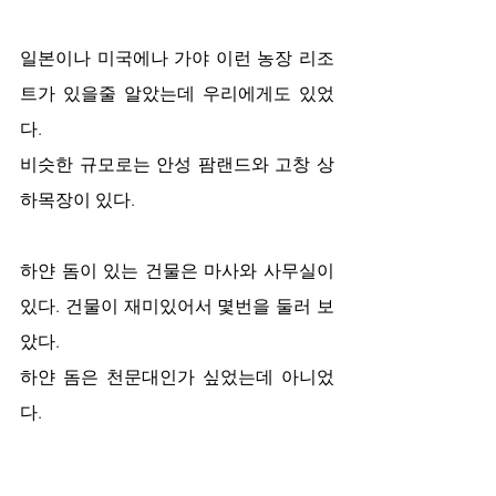
일본이나 미국에나 가야 이런 농장 리조
트가 있을줄 알았는데 우리에게도 있었
다. 
비슷한 규모로는 안성 팜랜드와 고창 상
하목장이 있다. 
하얀 돔이 있는 건물은 마사와 사무실이 
있다. 건물이 재미있어서 몇번을 둘러 보
았다. 
하얀 돔은 천문대인가 싶었는데 아니었
다. 