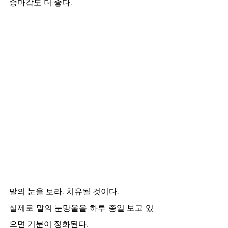
승마감도 더 좋다.
말의 눈을 보라. 치유될 것이다. 
실제로 말의 눈망울을 하루 종일 보고 있
으면 기분이 정화된다. 