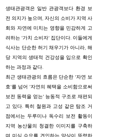
생태관광객은 일반 관광객보다 환경 보
전 의지가 높으며, 자신의 소비가 지역 사
회와 자연에 미치는 영향을 민감하게 고
려하는 '가치 소비자' 집단이다. 이들에게 
식사는 단순한 허기 채우기가 아니라, 해
당 지역의 생태적 건강성을 입으로 확인
하는 과정과 같다.
최근 생태관광의 흐름은 단순한 '자연 보
호'를 넘어 '자연의 혜택을 소비함으로써 
보전 동력을 얻는' 능동적 구조로 재편되
고 있다. 특히 철원과 고성 같은 탐조 거
점에서는 두루미나 독수리 보전 활동이 
지역 농산물의 청결한 이미지를 구축하
며 미식 수요를 견인하는 양상이 뚜렷하