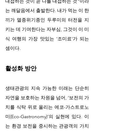
대접하는 것이 곧 나를 대접하는 것"이라
는 깨달음에서 출발한다. 내가 먹는 이 한 
끼가 멸종위기종인 두루미의 터전을 지
키는 데 기여한다는 자부심, 그것이 이 미
식 여행의 가장 맛있는 '조미료'가 되는 
셈이다.
활성화 방안
생태관광의 지속 가능한 미래는 단순히 
자연을 보호하는 차원을 넘어, ‘보전의 가
치를 식탁 위로 올리는 에코-가스트로노
미(Eco-Gastronomy)’의 실현에 있다. 이
는 환경 보전을 중시하는 관광객의 가치 