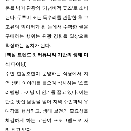
품을 넘어 관광의 '기념비적 굿즈'로 소비
된다. 두루미 또는 독수리를 관찰한 후 그 
조류의 먹이터가 된 논에서 수확한 쌀을 
구매하는 행위는 관광 경험을 일상으로 
확장하는 장치가 된다.
[핵심 트렌드 3. 커뮤니티 기반의 생태 미
식 다이닝]
주민 협동조합이 운영하는 식당에서 지
역 생태 이야기를 들으며 식사하는 '스토
리텔링 다이닝'이 인기를 끌고 있다. 이는 
단순 맛집 탐방을 넘어 지역 주민과의 유
대감을 형성하고, 생태 보전의 필요성을 
체감하게 하는 고관여 프로그램으로 자
리 잡고 있다.