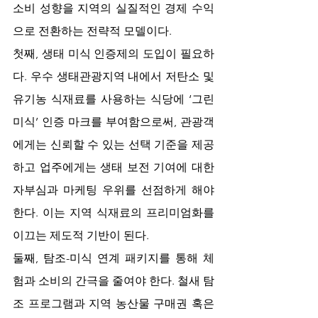
소비 성향을 지역의 실질적인 경제 수익
으로 전환하는 전략적 모델이다.
첫째, 생태 미식 인증제의 도입이 필요하
다. 우수 생태관광지역 내에서 저탄소 및 
유기농 식재료를 사용하는 식당에 ‘그린 
미식’ 인증 마크를 부여함으로써, 관광객
에게는 신뢰할 수 있는 선택 기준을 제공
하고 업주에게는 생태 보전 기여에 대한 
자부심과 마케팅 우위를 선점하게 해야 
한다. 이는 지역 식재료의 프리미엄화를 
이끄는 제도적 기반이 된다.
둘째, 탐조-미식 연계 패키지를 통해 체
험과 소비의 간극을 줄여야 한다. 철새 탐
조 프로그램과 지역 농산물 구매권 혹은 