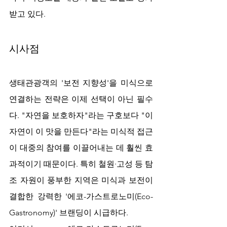
받고 있다.
시사점
생태관광객의 '보전 지향성'을 미식으로 
연결하는 전략은 이제 선택이 아닌 필수
다. "자연을 보호하자"라는 구호보다 "이 
자연이 이 맛을 만든다"라는 미식적 접근
이 대중의 참여를 이끌어내는 데 훨씬 효
과적이기 때문이다. 특히 철원·고성 등 탐
조 자원이 풍부한 지역은 미식과 보전이 
결합한 강력한 '에코-가스트로노미(Eco-
Gastronomy)' 브랜딩이 시급하다.