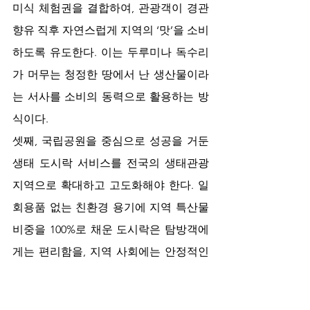
미식 체험권을 결합하여, 관광객이 경관 
향유 직후 자연스럽게 지역의 ‘맛’을 소비
하도록 유도한다. 이는 두루미나 독수리
가 머무는 청정한 땅에서 난 생산물이라
는 서사를 소비의 동력으로 활용하는 방
식이다.
셋째, 국립공원을 중심으로 성공을 거둔 
생태 도시락 서비스를 전국의 생태관광
지역으로 확대하고 고도화해야 한다. 일
회용품 없는 친환경 용기에 지역 특산물 
비중을 100%로 채운 도시락은 탐방객에
게는 편리함을, 지역 사회에는 안정적인 
식재료 판로를 제공한다. 이는 현장에서 
즉각적으로 실천할 수 있는 탄소 중립 관