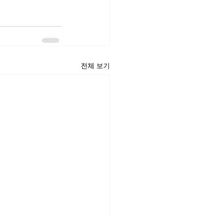
전체 보기