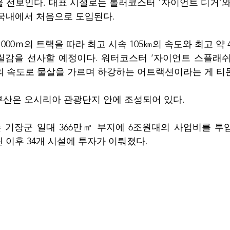
을 선보인다. 대표 시설로는 롤러코스터 ‘자이언트 디거’와
국내에서 처음으로 도입된다.
000ｍ의 트랙을 따라 최고 시속 105㎞의 속도와 최고 약 
감을 선사할 예정이다. 워터코스터 ‘자이언트 스플래쉬’
km의 속도로 물살을 가르며 하강하는 어트랙션이라는 게 티
산은 오시리아 관광단지 안에 조성되어 있다. 
기장군 일대 366만㎡ 부지에 6조원대의 사업비를 투입
된 이후 34개 시설에 투자가 이뤄졌다.