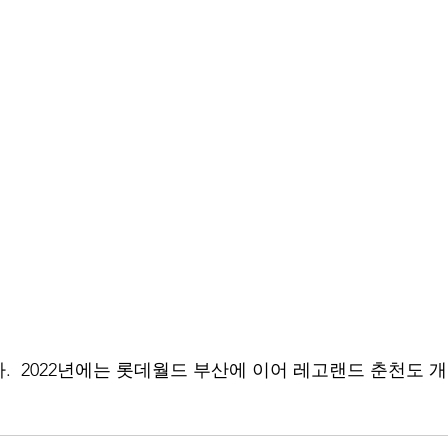
.  2022년에는 롯데월드 부산에 이어 레고랜드 춘천도 