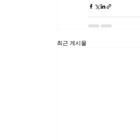
최근 게시물