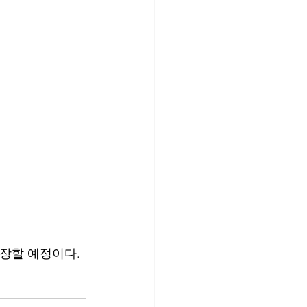
개장할 예정이다.