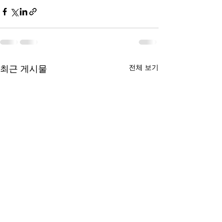
전체 보기
최근 게시물