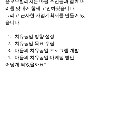
슬로우빌리지는 마을 주민들과 함께 머
리를 맞대어 함께 고민하였습니다.
그리고 근사한 사업계획서를 만들어 냈
습니다. 
치유농업 방향 설정
치유농업 목표 수립
마을의 치유농업 프로그램 개발
마을의 치유농업 마케팅 방안
어떻게 되었을까요?