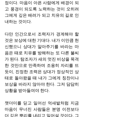
정이다. 마음이 아픈 사람에게 배경이 되
고 풍경이 되도록 노력하는 것이 오히려 
그에게 깊은 배려가 되고 치유의 길로 인
내하는 것이다. 
다만 인간으로서 조력자가 경계해야 할 
것은 보상에 대한 기대다. 내가 이만큼 헌
신했으니 상대가 알아주기를 바라는 마
음은 때로 치유를 방해하는 또 다른 불씨
가 된다. 탐조자가 새의 멋진 비상을 목격
한 것만으로 만족하며 조용히 자리를 뜨
듯이, 진정한 조력은 상대가 정상적인 상
태로 돌아왔을 때 내가 그에게 칭찬이나 
보상을 바라지 않아야 한다. 그저 담담히 
상황을 받아들여야 한다.
잿더미를 딛고 일어선 억새밭처럼 지금 
마음이 무너진 사람들은 분명 이전보다 
더 깊은 뿌리를 내리고 일어설 것이다. 그