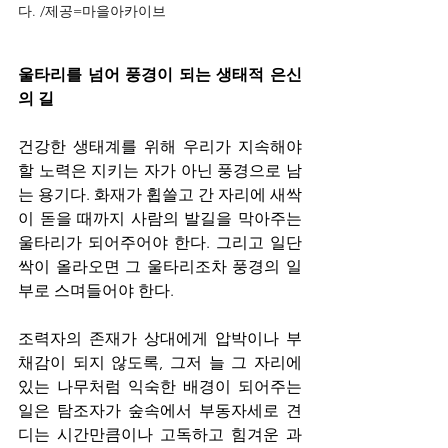
다. /제공=마을아카이브
울타리를 넘어 풍경이 되는 생태적 은신
의 길
건강한 생태계를 위해 우리가 지속해야 
할 노력은 지키는 자가 아닌 풍경으로 남
는 용기다. 화재가 휩쓸고 간 자리에 새싹
이 돋을 때까지 사람의 발길을 막아주는 
울타리가 되어주어야 한다. 그리고 일단 
싹이 올라오면 그 울타리조차 풍경의 일
부로 스며들어야 한다.
조력자의 존재가 상대에게 압박이나 부
채감이 되지 않도록, 그저 늘 그 자리에 
있는 나무처럼 익숙한 배경이 되어주는 
일은 탐조자가 숲속에서 부동자세로 견
디는 시간만큼이나 고독하고 힘겨운 과