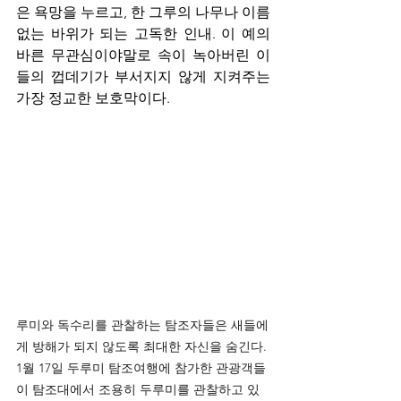
은 욕망을 누르고, 한 그루의 나무나 이름 
없는 바위가 되는 고독한 인내. 이 예의 
바른 무관심이야말로 속이 녹아버린 이
들의 껍데기가 부서지지 않게 지켜주는 
가장 정교한 보호막이다.
루미와 독수리를 관찰하는 탐조자들은 새들에
게 방해가 되지 않도록 최대한 자신을 숨긴다. 
1월 17일 두루미 탐조여행에 참가한 관광객들
이 탐조대에서 조용히 두루미를 관찰하고 있